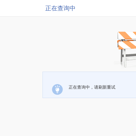
正在查询中
正在查询中，请刷新重试