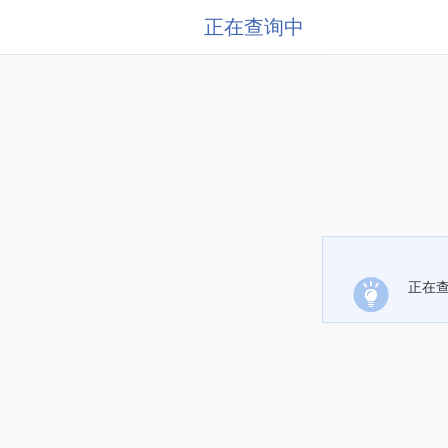
正在查询中
正在