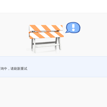
查询中，请刷新重试