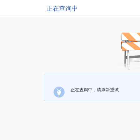
正在查询中
正在查询中，请刷新重试