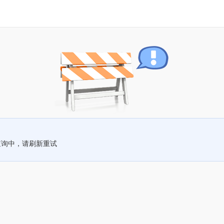
查询中，请刷新重试