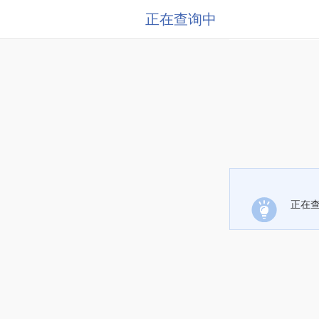
正在查询中
正在