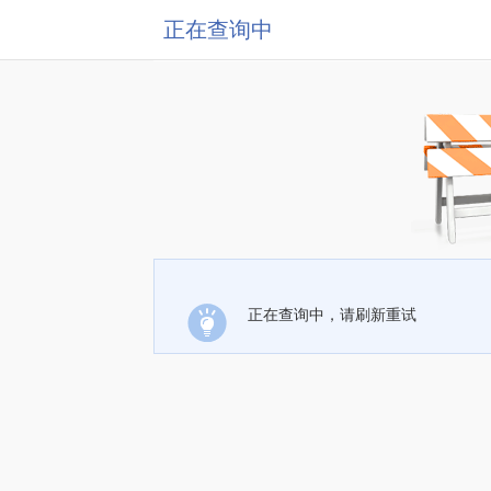
正在查询中
正在查询中，请刷新重试