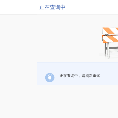
正在查询中
正在查询中，请刷新重试