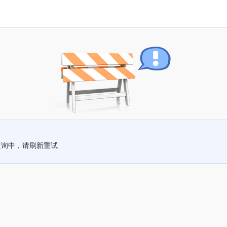
查询中，请刷新重试