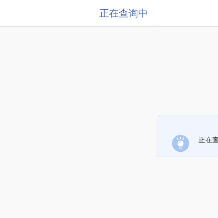
正在查询中
正在