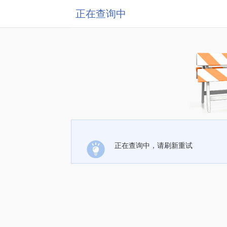
正在查询中
正在查询中，请刷新重试