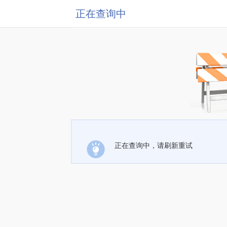
正在查询中
正在查询中，请刷新重试