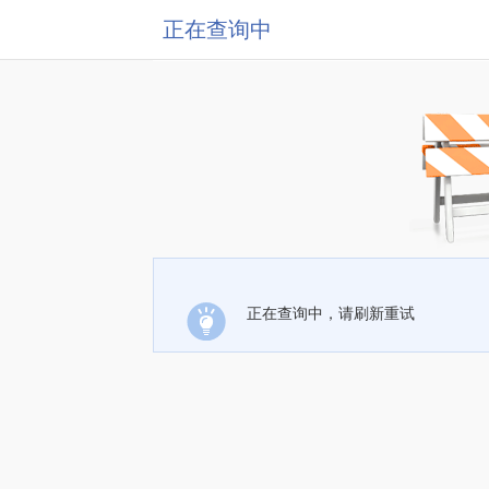
正在查询中
正在查询中，请刷新重试